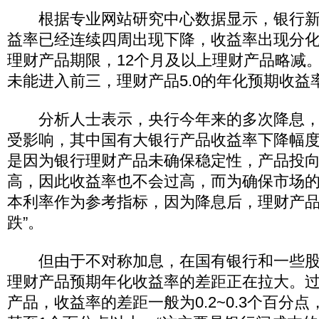
根据专业网站研究中心数据显示，银行新
益率已经连续四周出现下降，收益率出现分
理财产品期限，12个月及以上理财产品略减
未能进入前三，理财产品5.0的年化预期收益
分析人士表示，央行今年来的多次降息，
受影响，其中国有大银行产品收益率下降幅度
是因为银行理财产品未确保稳定性，产品投
高，因此收益率也不会过高，而为确保市场
本利率作为参考指标，因为降息后，理财产
跌”。
但由于不对称加息，在国有银行和一些股
理财产品预期年化收益率的差距正在拉大。
产品，收益率的差距一般为0.2~0.3个百分点