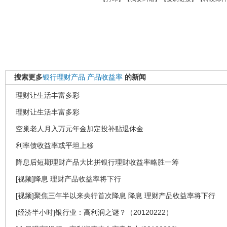
搜索更多
银行理财产品
产品收益率
的新闻
理财让生活丰富多彩
理财让生活丰富多彩
空巢老人月入万元年金加定投补贴退休金
利率债收益率或平坦上移
降息后短期理财产品大比拼银行理财收益率略胜一筹
[视频]降息 理财产品收益率将下行
[视频]聚焦三年半以来央行首次降息 降息 理财产品收益率将下行
[经济半小时]银行业：高利润之谜？（20120222）