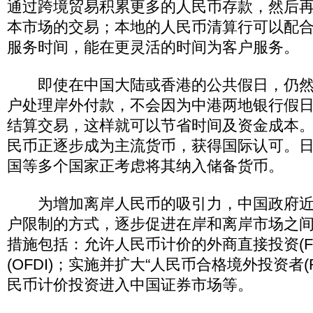
通过跨境贸易积累更多的人民币存款，然后
本市场的交易；本地的人民币清算行可以配
服务时间，能在更灵活的时间为客户服务。
即使在中国大陆或香港的公共假日，仍然
户处理岸外付款，不会因为中港两地银行假
结算交易，这样就可以节省时间及资金成本
民币正逐步成为主流货币，获得国际认可。
国等多个国家正考虑将其纳入储备货币。
为增加离岸人民币的吸引力，中国政府近
户限制的方式，逐步促进在岸和离岸市场之
措施包括：允许人民币计价的外商直接投资(F
(OFDI)；实施并扩大“人民币合格境外投资者(R
民币计价投资进入中国证券市场等。