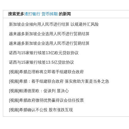
搜索更多
渣打银行
货币掉期
的新闻
新加坡企业倾向用人民币进行结算 以规避外汇风险
越来越多新加坡企业选用人民币进行贸易结算
越来越多新加坡企业选用人民币进行贸易结算
诺西与15家银行续签13亿欧元贷款协议
诺西与15家银行续签13.5亿贷款协议
[视频]希腊总理称将立即着手组建联合政府
[视频]希腊：着手组建联合政府 落实救助方案是当务之急
[视频]帕潘德里欧：促谈判 显决心
[视频]希腊政府微弱优势赢得议会信任投票
[视频]希腊确认不公投 股市涨跌互现