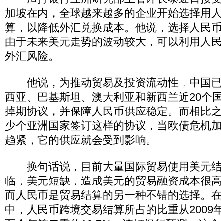
加坡在内，全球越来越多的企业开始选择用
算，以降低外汇兑换成本。他说，选择人民
由于未来美元走势的波动较大，可以利用人
外汇风险。
他说，为推动贸易及投资流动性，中国已
西亚、巴基斯坦、澳大利亚和新西兰近20个
掉期协议，并保障人民币供应稳定。而相比
少个亚洲国家签订这样的协议，当欧债危机
趋紧，它的供应就会受到影响。
换句话说，目前大量国际贸易使用美元结
临，美元短缺，造成美元的贸易融资成本很
而人民币是贸易结算的另一种不错的选择。
中，人民币跨境交易结算所占的比重从2009