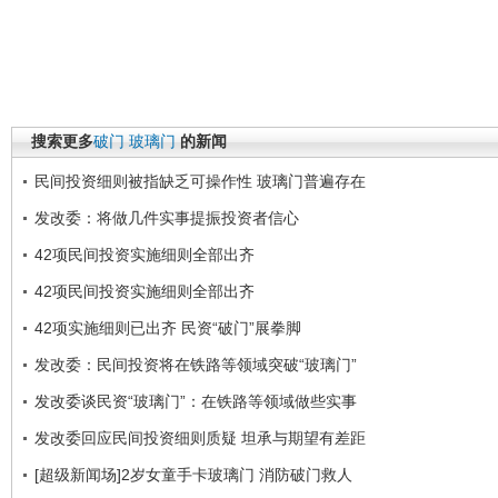
搜索更多
破门
玻璃门
的新闻
民间投资细则被指缺乏可操作性 玻璃门普遍存在
发改委：将做几件实事提振投资者信心
42项民间投资实施细则全部出齐
42项民间投资实施细则全部出齐
42项实施细则已出齐 民资“破门”展拳脚
发改委：民间投资将在铁路等领域突破“玻璃门”
发改委谈民资“玻璃门”：在铁路等领域做些实事
发改委回应民间投资细则质疑 坦承与期望有差距
[超级新闻场]2岁女童手卡玻璃门 消防破门救人