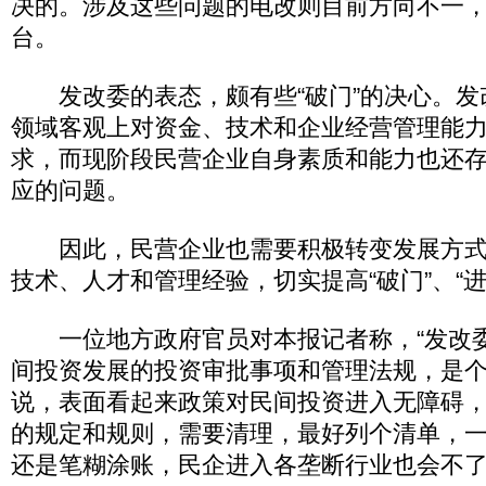
决的。涉及这些问题的电改则目前方向不一
台。
发改委的表态，颇有些“破门”的决心。发
领域客观上对资金、技术和企业经营管理能
求，而现阶段民营企业自身素质和能力也还
应的问题。
因此，民营企业也需要积极转变发展方式
技术、人才和管理经验，切实提高“破门”、“进
一位地方政府官员对本报记者称，“发改
间投资发展的投资审批事项和管理法规，是个
说，表面看起来政策对民间投资进入无障碍
的规定和规则，需要清理，最好列个清单，
还是笔糊涂账，民企进入各垄断行业也会不