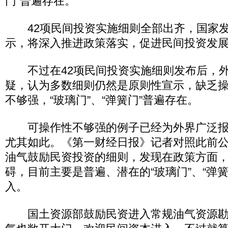
门”普遍存在。
42项民间投资实施细则全部出齐，国家发
示，将深入推进政策落实，促进民间投资发
不过在42项民间投资实施细则发布后，外
疑，认为多数细则仍然是原则性宣示，缺乏
不够强，“玻璃门”、“弹簧门”普遍存在。
可操作性不够强的例子已经为外界广泛报
尤其如此。《第一财经日报》记者对照此前
油气鼓励民资投资的细则，发现在政策方面
碍，目前主要是普遍、潜在的“玻璃门”、“弹
入。
国土资源部鼓励民资进入常规油气资源勘