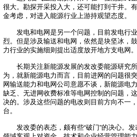
很大。勘探开采投入大，还可能打到干井。
金考虑，对进入能源行业上游持观望态度。
发电和电网是另一个问题，目前发电行业
烈。但是涉及输送和电网，依然是块坚冰，
力行业的实施细则提出适度放开地方支电网
长期关注新能源发展的发改委能源研究所
为，就新能源电力而言，目前进网的问题很
网输送能力和电网公司意愿不谈，新能源电
缺乏、无进网收费标准等电网控制的问题，
决的。涉及这些问题的电改则目前方向不一
台。
发改委的表态，颇有些“破门”的决心。发
领域客观上对资金、技术和企业经营管理能