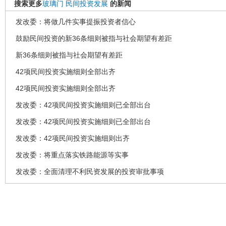
搜索更多
玻璃门
民间投资发展
的新闻
发改委：将做几件实事提振投资者信心
鼓励民间投资的新36条细则被指与社会期望有差距
新36条细则被指与社会期望有差距
42项民间投资实施细则全部出齐
42项民间投资实施细则全部出齐
发改委：42项民间投资实施细则已全部出台
发改委：42项民间投资实施细则已全部出台
发改委：42项民间投资实施细则出齐
发改委：将重点落实铁路能源等实事
发改委：全面清理不利民资发展的投资审批事项