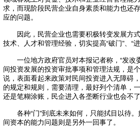
求，而现阶段民营企业自身素质和能力也还
应的问题。
因此，民营企业也需要积极转变发展方式
技术、人才和管理经验，切实提高“破门”、“进
一位地方政府官员对本报记者称，“发改
间投资发展的投资审批事项和管理法规，是个
说，表面看起来政策对民间投资进入无障碍
的规定和规则，需要清理，最好列个清单，
还是笔糊涂账，民企进入各垄断行业也会不
各种“门”到底未来如何，只能拭目以待。
间资本的能力问题则是另外一回事了。