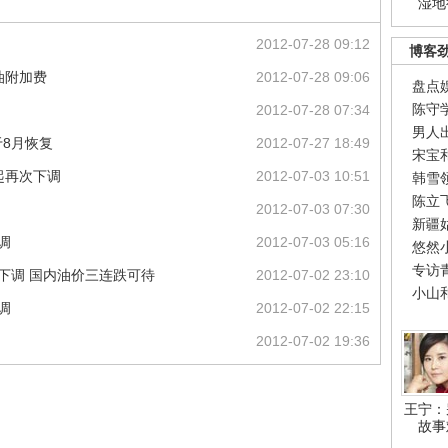
湿地
2012-07-28 09:12
博客
油附加费
2012-07-28 09:06
盘点
陈守
2012-07-28 07:34
男人
8月恢复
2012-07-27 18:49
宋宝
起再次下调
2012-07-03 10:51
韩雪
陈立
2012-07-03 07:30
新疆
调
2012-07-03 05:16
悠然
专访
下调 国内油价三连跌可待
2012-07-02 23:10
小山
调
2012-07-02 22:15
2012-07-02 19:36
王宁：
故事