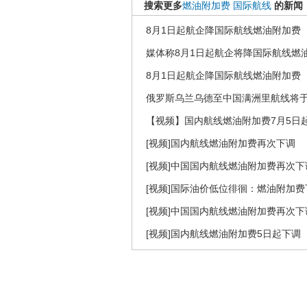
搜索更多
燃油附加费
国际航线
的新闻
8月1日起航企降国际航线燃油附加费
媒体称8月1日起航企将降国际航线燃
8月1日起航企降国际航线燃油附加费
俄罗斯乌兰乌德至中国满洲里航线将于
【视频】国内航线燃油附加费7月5日
[视频]国内航线燃油附加费再次下调
[视频]中国国内航线燃油附加费再次下
[视频]国际油价低位徘徊：燃油附加费
[视频]中国国内航线燃油附加费再次下
[视频]国内航线燃油附加费5日起下调