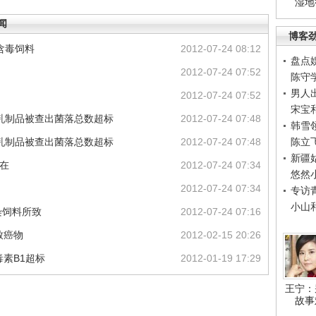
湿地
闻
博客
含毒饲料
2012-07-24 08:12
盘点
2012-07-24 07:52
陈守
男人
2012-07-24 07:52
宋宝
乳制品被查出菌落总数超标
2012-07-24 07:48
韩雪
乳制品被查出菌落总数超标
2012-07-24 07:48
陈立
新疆
在
2012-07-24 07:34
悠然
2012-07-24 07:34
专访
小山
染饲料所致
2012-07-24 07:16
致癌物
2012-02-15 20:26
素B1超标
2012-01-19 17:29
王宁：
故事