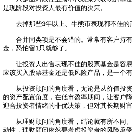
是现阶段对投资人最有价值的决策。
去掉那些3年以上、牛熊市表现都不佳的
合并同类项是不会错的。常常有客户持有3
金，恐怕留1只就够了。
让投资人出售表现不佳的股票基金是容易
应该买入股票基金还是低风险产品，是一个
从投资顾问的角度看，无论是从价值投资
的资产配置角度，在低市盈率期间，让客户
迎合投资者情绪的非优决策，但对其长期财
从理财顾问的角度看，结论就有所不同。
动性，理财顾问依然要考虑投资者的风险承