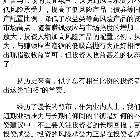
痛苦与市场的负面氛围，认识到风险承受力
低风险承受力，提高了低风险产品（债券等
产配置比例，降低了权益类等高风险产品的
市场高点，随着赚钱效应与市场热度的增加
放大，投资人增加高风险产品的配置比例，
为，与赚钱应当遵循的低吸高抛行为正好相
出现指数收益尚可，但投资人收益甚差的状
了。
从历史来看，似乎总有相当比例的投资者
出这类“白搭”的学费。
经历了漫长的熊市，作为业内人士，我们
短期业绩压力与长期信仰间的平衡是如何的
资建议中，不止要关注投资者的长期回报，
投资感受。投资的风险承受力正是在投资者