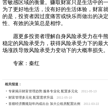
苦敏感区域的衡量。赚取财富只是生活中的
为了更好地生活，没有好的生活体验，财富
的是，投资者因过度痛苦或快乐而做出的决
性、有效的决策总是相悖。
愿更多投资者理解自身风险承受力在牛熊
稳定的风险承受力，获得风险承受力下的最
场涨跌导致风险承受力变动下的大概率损失
专家：秦红
相关报道：
专家揭示财富管理趋势:服务专业化 配置多元化
2011-05-13
财富管理多元化 配置需求升温
2011-05-10
首都经济圈规划年内或出台 加大公租房配置比例
2011-03-22