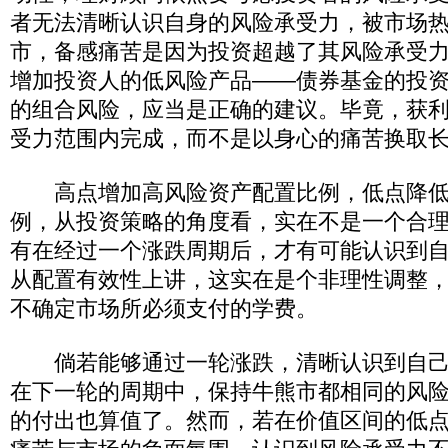
者无法清晰认识自身的风险承受力，被市场
市，备感痛苦是因为投资超越了其风险承受
增加投资人的低风险产品――债券基金的投
的组合风险，应当是正确的建议。毕竟，获
受力范围内完成，而不是以身心的痛苦换取
高点增加高风险资产配置比例，低点降低
例，从投资策略的角度看，实在不是一个合
有在经过一个涨跌周期后，才有可能认识到
从配置有效性上讲，这实在是个非理性调整
不确定市场所必须支付的学费。
倘若能够通过一轮涨跌，清晰认识到自己
在下一轮的周期中，保持牛熊市都相同的风
的付出也算值了。然而，若在价值区间的低