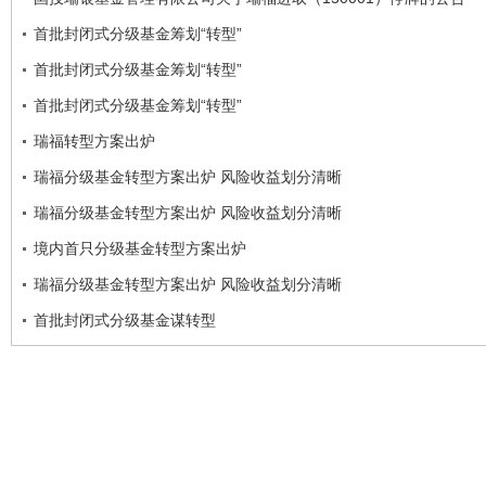
首批封闭式分级基金筹划“转型”
首批封闭式分级基金筹划“转型”
首批封闭式分级基金筹划“转型”
瑞福转型方案出炉
瑞福分级基金转型方案出炉 风险收益划分清晰
瑞福分级基金转型方案出炉 风险收益划分清晰
境内首只分级基金转型方案出炉
瑞福分级基金转型方案出炉 风险收益划分清晰
首批封闭式分级基金谋转型