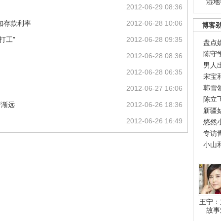
湿地
2012-06-29 08:36
知存款利率
2012-06-28 10:06
博客
打工”
2012-06-28 09:35
盘点
陈守
2012-06-28 08:36
男人
2012-06-28 06:35
宋宝
韩雪
2012-06-27 16:06
陈立
行渐远
2012-06-26 18:36
新疆
2012-06-26 16:49
悠然
专访
小山
王宁：
故事