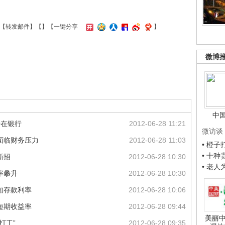
【
转发邮件
】【
】
【一键分享
】
微博
中
错在银行
2012-06-28 11:21
微访谈
面临财务压力
2012-06-28 11:03
• 橙
• 十
新招
2012-06-28 10:30
• 老
率攀升
2012-06-28 10:30
知存款利率
2012-06-28 10:06
短期收益率
2012-06-28 09:44
美丽中
打工”
2012-06-28 09:35