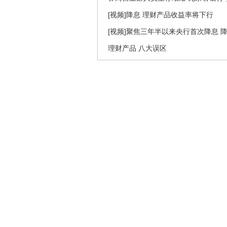
[视频]降息 理财产品收益率将下行
[视频]聚焦三年半以来央行首次降息 
理财产品 八大误区