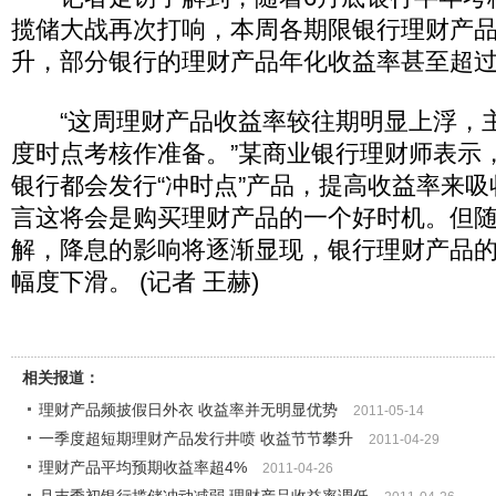
揽储大战再次打响，本周各期限银行理财产
升，部分银行的理财产品年化收益率甚至超过
“这周理财产品收益率较往期明显上浮，
度时点考核作准备。”某商业银行理财师表示
银行都会发行“冲时点”产品，提高收益率来
言这将会是购买理财产品的一个好时机。但随
解，降息的影响将逐渐显现，银行理财产品
幅度下滑。 (记者 王赫)
相关报道：
理财产品频披假日外衣 收益率并无明显优势
2011-05-14
一季度超短期理财产品发行井喷 收益节节攀升
2011-04-29
理财产品平均预期收益率超4%
2011-04-26