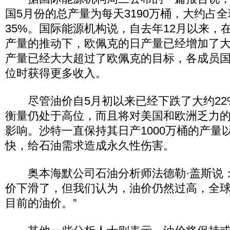
国5月份的总产量为每天3190万桶，大约占
35%。国际能源机构说，自去年12月以来，
产量的推动下，欧佩克的日产量已经增加了大
产量已经大大超过了欧佩克的目标，各成员
位时获得更多收入。
尽管油价自5月初以来已经下跌了大约22
衡量仍处于高位，而且将对美国和欧洲乏力
影响。沙特一直保持其日产1000万桶的产量
快，给石油需求造成永久性伤害。
奥本海默公司石油分析师法德勒·盖斯说：
价下滑了，但我们认为，油价仍然过高，全
目前的油价。”