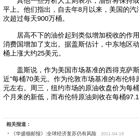
其他一些分析人士则表示，油价将保持或
平上。他们指出，自去年8月以来，美国的汽
次超过每天900万桶。
居高不下的油价起到类似增加税收的作用
消费国增加了支出。据盖斯估计，中东地区
桶上涨大约25美元。
盖斯说，作为美国市场基准的西得克萨斯
近”每桶70美元。作为伦敦市场基准的布伦特
元左右。周三，纽约市场的原油收盘价为每桶82
个月来的新低，而布伦特原油则收在每桶97.1
相关报道：
《华盛顿邮报》:全球经济复苏仍有风险
2011-04-19