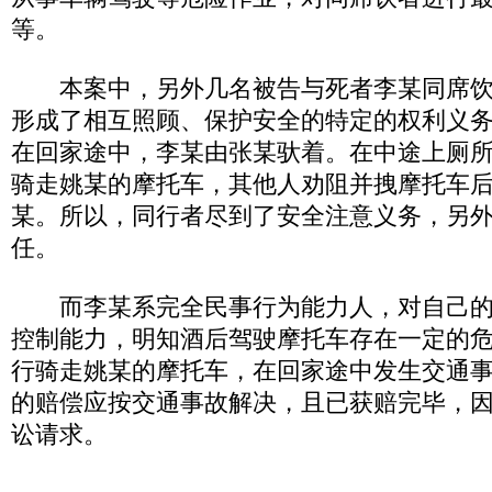
等。
本案中，另外几名被告与死者李某同席饮
形成了相互照顾、保护安全的特定的权利义
在回家途中，李某由张某驮着。在中途上厕
骑走姚某的摩托车，其他人劝阻并拽摩托车
某。所以，同行者尽到了安全注意义务，另
任。
而李某系完全民事行为能力人，对自己的
控制能力，明知酒后驾驶摩托车存在一定的
行骑走姚某的摩托车，在回家途中发生交通
的赔偿应按交通事故解决，且已获赔完毕，
讼请求。