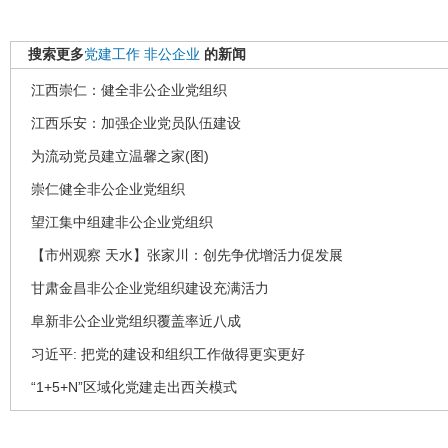
搜索更多
党建工作
非公企业
的新闻
江西崇仁：健全非公企业党组织
江西乐安：加强企业党员队伍建设
为流动党员建立温馨之家(图)
崇仁健全非公企业党组织
望江集中组建非公企业党组织
【市州观察 天水】张家川：创先争优增活力促发展
甘肃金昌非公企业党组织建设充满活力
阜新非公企业党组织覆盖率近八成
习近平: 把党的建设和组织工作做得更实更好
“1+5+N”区域化党建走出西关模式