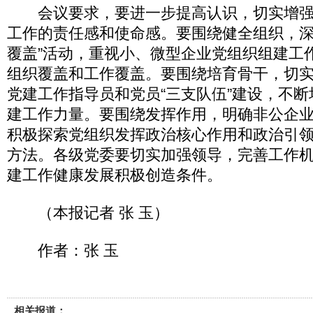
会议要求，要进一步提高认识，切实增强
工作的责任感和使命感。要围绕健全组织，深
覆盖”活动，重视小、微型企业党组织组建工
组织覆盖和工作覆盖。要围绕培育骨干，切
党建工作指导员和党员“三支队伍”建设，不
建工作力量。要围绕发挥作用，明确非公企
积极探索党组织发挥政治核心作用和政治引
方法。各级党委要切实加强领导，完善工作
建工作健康发展积极创造条件。
（本报记者 张 玉）
作者：张 玉
相关报道：