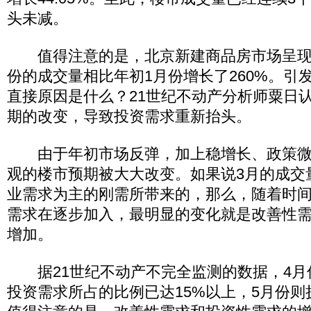
头未减。
值得注意的是，北京新建商品房市场呈现
份的成交量相比年初1月份增长了260%。引
直接原因是什么？21世纪不动产分析师粟日
期的改变，导致投资需求重新抬头。
由于年初市场反弹，加上稳增长、政策微
观的楼市预期被大大改变。如果说3月的成交
业需求为主的刚需所带来的，那么，随着时
需求在逐步加入，最明显的变化就是改善性
增加。
据21世纪不动产不完全监测的数据，4月
投资需求所占的比例已达15%以上，5月份则