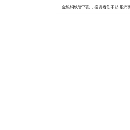
金银铜铁皆下跌，投资者伤不起 股市