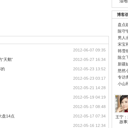
湿地
博客
盘点
陈守
男人
宋宝
2012-06-07 09:35
韩雪
陈立
“天鹅”
2012-05-27 16:34
新疆
够的
2012-05-23 13:52
悠然
专访
2012-05-23 03:17
小山
2012-05-21 14:28
2012-05-19 04:19
2012-05-17 08:48
盘14点
2012-05-17 07:34
王宁：
故事
2012-05-16 12:34