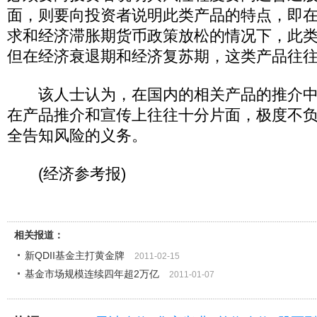
面，则要向投资者说明此类产品的特点，即
求和经济滞胀期货币政策放松的情况下，此
但在经济衰退期和经济复苏期，这类产品往
该人士认为，在国内的相关产品的推介中
在产品推介和宣传上往往十分片面，极度不
全告知风险的义务。
(经济参考报)
相关报道：
新QDII基金主打黄金牌
2011-02-15
基金市场规模连续四年超2万亿
2011-01-07