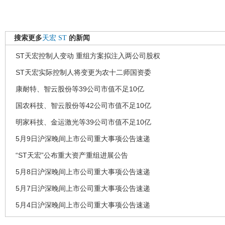
搜索更多
天宏
ST
的新闻
ST天宏控制人变动 重组方案拟注入两公司股权
ST天宏实际控制人将变更为农十二师国资委
康耐特、智云股份等39公司市值不足10亿
国农科技、智云股份等42公司市值不足10亿
明家科技、金运激光等39公司市值不足10亿
5月9日沪深晚间上市公司重大事项公告速递
“ST天宏”公布重大资产重组进展公告
5月8日沪深晚间上市公司重大事项公告速递
5月7日沪深晚间上市公司重大事项公告速递
5月4日沪深晚间上市公司重大事项公告速递