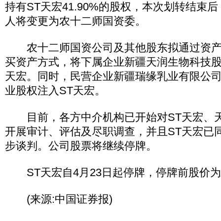
持有ST天宏41.90%的股权，本次划转结束
人将变更为农十二师国资委。
农十二师国资公司及其他股东拟通过资产
买资产方式，将下属企业新疆天润生物科技股
天宏。同时，民营企业新疆瑞缘乳业有限公
业股权注入ST天宏。
目前，各方中介机构已开始对ST天宏、天
开展审计、评估及尽职调查，并且ST天宏已
步谈判。公司股票将继续停牌。
ST天宏自4月23日起停牌，停牌前股价为9
(来源:中国证券报)