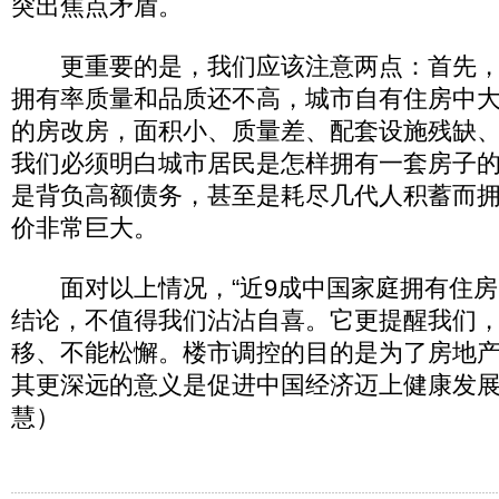
突出焦点矛盾。
更重要的是，我们应该注意两点：首先，
拥有率质量和品质还不高，城市自有住房中
的房改房，面积小、质量差、配套设施残缺
我们必须明白城市居民是怎样拥有一套房子
是背负高额债务，甚至是耗尽几代人积蓄而
价非常巨大。
面对以上情况，“近9成中国家庭拥有住房
结论，不值得我们沾沾自喜。它更提醒我们
移、不能松懈。楼市调控的目的是为了房地
其更深远的意义是促进中国经济迈上健康发
慧）