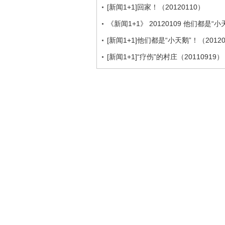
[新闻1+1]回家！（20120110）
《新闻1+1》 20120109 他们都是“小
[新闻1+1]他们都是“小天鹅”！（20120
[新闻1+1]“疗伤”的村庄（20110919）