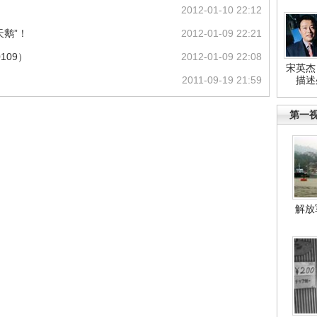
2012-01-10 22:12
天鹅”！
2012-01-09 22:21
109）
2012-01-09 22:08
宋英杰
2011-09-19 21:59
描述
第一
解放