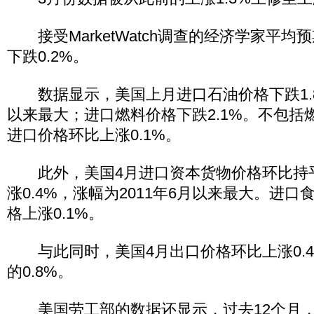
接受MarketWatch调查的经济学家平均
下跌0.2%。
数据显示，美国上月进口石油价格下跌1.8
以来最大；进口燃料价格下跌2.1%。不包括
进口价格环比上涨0.1%。
此外，美国4月进口资本货物价格环比持
涨0.4%，涨幅为2011年6月以来最大。进
格上涨0.1%。
与此同时，美国4月出口价格环比上涨0.4
的0.8%。
美国劳工部的数据还显示，过去12个月，