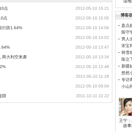
湿地
10点
2012-05-10 15:21
博客
10点
2012-05-10 15:05
盘点
行跌1.64%
2012-05-10 14:06
陈守
2012-05-10 14:02
男人
宋宝
64%
2012-05-10 13:47
韩雪
机 两大利空来袭
2012-05-10 13:34
陈立
新疆
2%
2012-05-10 12:48
悠然
2012-05-10 11:28
专访
2012-05-10 09:04
小山
连阴
2011-10-11 22:22
王宁：
故事