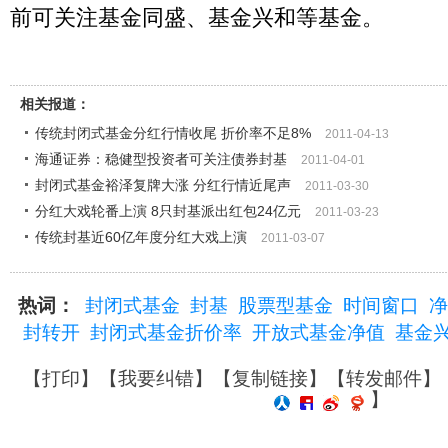
前可关注基金同盛、基金兴和等基金。
相关报道：
传统封闭式基金分红行情收尾 折价率不足8%
2011-04-13
海通证券：稳健型投资者可关注债券封基
2011-04-01
封闭式基金裕泽复牌大涨 分红行情近尾声
2011-03-30
分红大戏轮番上演 8只封基派出红包24亿元
2011-03-23
传统封基近60亿年度分红大戏上演
2011-03-07
热词：
封闭式基金
封基
股票型基金
时间窗口
净
封转开
封闭式基金折价率
开放式基金净值
基金
【
打印
】【
我要纠错
】【
复制链接
】【
转发邮件
】
】