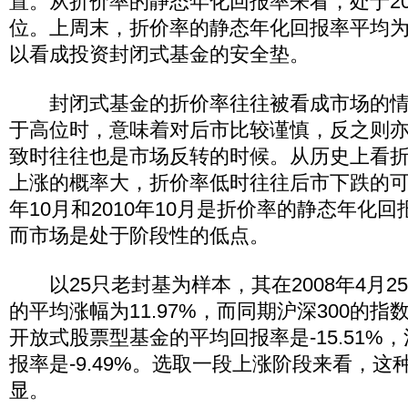
置。从折价率的静态年化回报率来看，处于20
位。上周末，折价率的静态年化回报率平均为5
以看成投资封闭式基金的安全垫。
封闭式基金的折价率往往被看成市场的情
于高位时，意味着对后市比较谨慎，反之则
致时往往也是市场反转的时候。从历史上看
上涨的概率大，折价率低时往往后市下跌的可能
年10月和2010年10月是折价率的静态年化
而市场是处于阶段性的低点。
以25只老封基为样本，其在2008年4月25日
的平均涨幅为11.97%，而同期沪深300的指数
开放式股票型基金的平均回报率是-15.51%
报率是-9.49%。选取一段上涨阶段来看，这
显。