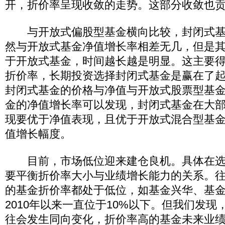
开，折价率呈现收敛的走势。这部分收敛也
与开放式偏股型基金横向比较，封闭式基
然与开放式基金净值增长率相差无几，但是
于开放式基金，时间越长越是明显。这主要
折价率，长期投资选择封闭式基金是赢在了
封闭式基金的价格与净值与开放式股票型基
金的净值增长率可以发现，封闭式基金在大
现要优于净值表现，且优于开放式混合型基
值增长幅度。
目前，市场低位迎来建仓良机。具体在选
要平衡折价率大小与业绩增长能力的关系。
的基金折价率都处于低位，如基金兴华、基
2010年以来一直位于10%以下。但我们发
往会发生同向变化，折价率高的基金未来业