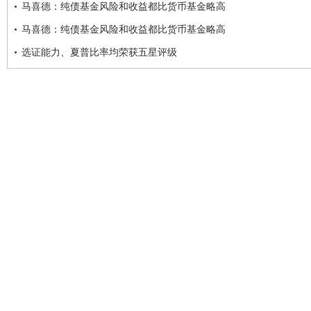
马喜德：纯债基金风险和收益都比货币基金略高
马喜德：纯债基金风险和收益都比货币基金略高
选证能力、夏普比率均荣获五星评级