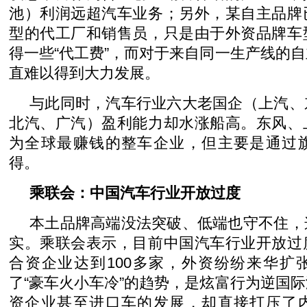
池）利润远超汽车业务；另外，某自主品牌
型的代工厂和销售员，只是由于外资品牌车
得一些“代工费”，而对于来自同一生产线的
直难以得到大力发展。
与此同时，汽车行业六大老国企（上汽、
北汽、广汽）盈利能力却水涨船高。东风、
为全球最赚钱的整车企业，但主要是通过
得。
乘联会：中国汽车行业开放过度
本土品牌高端没法突破、低端也守不住，
实。乘联会表示，目前中国汽车行业开放过
合资企业达到100多家，外资纷纷来华扩
了“豪车火小车冷”的趋势，是炫富行为逆国
资企业甚至进口车的发展，却直接打压了