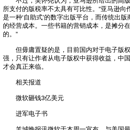
不过，吴怀尧认为，亚马逊所给出的高版
所支付的版税率不太具有可比性。“亚马逊向
是一种‘自助式’的数字出版平台，而传统出
的经营成本。一些书籍的营销成本，是摊分
的。”
但毋庸置疑的是，目前国内对于电子版权
强，只有让作者从电子版权中获得收益，中
才会真正来临。
相关报道
微软砸钱3亿美元
进军电子书
羊城晚报讯微软于本周一宣布，与美国最