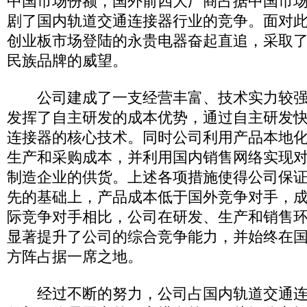
中国市场份额，国外前四大厂商占据中国市场
剧了国内轨道交通连接器行业的竞争。面对
创业板市场登陆的永贵电器奋起直追，采取
民族品牌的威望。
公司建成了一支经营丰富、技术实力较强
发挥了自主研发的成本优势，通过自主研发
连接器的核心技术。同时公司利用产品本地
生产和采购成本，并利用国内销售网络实现
制造企业的供货。上述各项措施使得公司保
先的基础上，产品成本低于国外竞争对手，
际竞争对手相比，公司在研发、生产和销售
显著提升了公司的综合竞争能力，并始终在
方阵占据一席之地。
经过不断的努力，公司占国内轨道交通连接