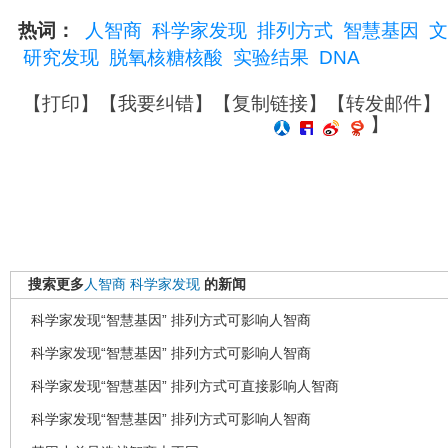
热词：
人智商
科学家发现
排列方式
智慧基因
文
研究发现
脱氧核糖核酸
实验结果
DNA
【
打印
】【
我要纠错
】【
复制链接
】【
转发邮件
】
】
搜索更多
人智商
科学家发现
的新闻
科学家发现“智慧基因” 排列方式可影响人智商
科学家发现“智慧基因” 排列方式可影响人智商
科学家发现“智慧基因” 排列方式可直接影响人智商
科学家发现“智慧基因” 排列方式可影响人智商