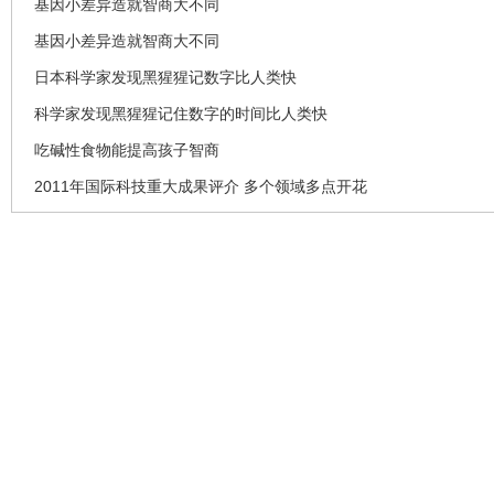
基因小差异造就智商大不同
基因小差异造就智商大不同
日本科学家发现黑猩猩记数字比人类快
科学家发现黑猩猩记住数字的时间比人类快
吃碱性食物能提高孩子智商
2011年国际科技重大成果评介 多个领域多点开花