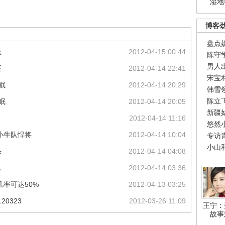
湿地
博客
盘点
医
2012-04-15 00:44
陈守
男人
医
2012-04-14 22:41
宋宝
眠
2012-04-14 20:29
韩雪
陈立
眠
2012-04-14 20:05
新疆
2012-04-14 11:16
悠然
小牛队悍将
2012-04-14 10:04
专访
小山
杀
2012-04-14 04:08
杀
2012-04-14 03:36
率可达50%
2012-04-13 03:25
0323
2012-03-26 11:09
王宁：
故事