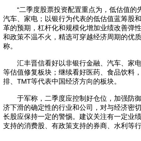
“二季度股票投资配置重点为，低估值的
汽车、家电；以银行为代表的低估值蓝筹股
革的预期，杠杆化和规模化增加业绩改善弹
和政策不温不火，精选可穿越经济周期的优质
称。
汇丰晋信看好以非银行金融、汽车、家电
等估值修复板块；继续看好医药、食品饮料
排、TMT等代表中国经济方向的板块。
于军称，二季度应控制好仓位，加强防御
济下滑的确定性的行业和公司，对与经济密
长股应保持一定的警惕。建议关注有一定业
支持的消费股、有政策支持的券商、水利等