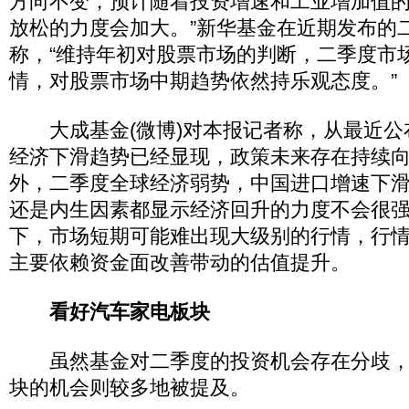
方向不变，预计随着投资增速和工业增加值
放松的力度会加大。”新华基金在近期发布的
称，“维持年初对股票市场的判断，二季度市
情，对股票市场中期趋势依然持乐观态度。”
大成基金(微博)对本报记者称，从最近公
经济下滑趋势已经显现，政策未来存在持续
外，二季度全球经济弱势，中国进口增速下
还是内生因素都显示经济回升的力度不会很
下，市场短期可能难出现大级别的行情，行
主要依赖资金面改善带动的估值提升。
看好汽车家电板块
虽然基金对二季度的投资机会存在分歧，
块的机会则较多地被提及。