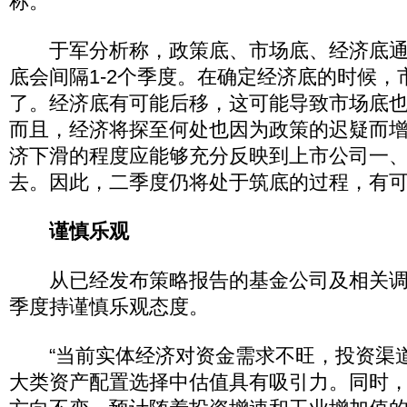
称。
于军分析称，政策底、市场底、经济底通
底会间隔1-2个季度。在确定经济底的时候，
了。经济底有可能后移，这可能导致市场底
而且，经济将探至何处也因为政策的迟疑而增
济下滑的程度应能够充分反映到上市公司一
去。因此，二季度仍将处于筑底的过程，有可
谨慎乐观
从已经发布策略报告的基金公司及相关调
季度持谨慎乐观态度。
“当前实体经济对资金需求不旺，投资渠
大类资产配置选择中估值具有吸引力。同时