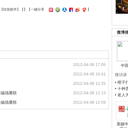
【
转发邮件
】【
】
【一键分享
】
微博
2012-04-08 17:05
中
2012-04-08 16:41
微访谈
• 橙
2012-04-08 12:25
• 十
在磁场重联
2012-04-08 12:13
• 老
在磁场重联
2012-04-08 12:09
美丽中