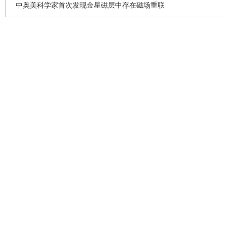
中奥美科学家首次发现金星磁层中存在磁场重联