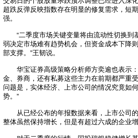
交易日的个股放量杀跌预示调整已经进入深
超跌反弹反映指数存在明显的修复需求，短
强。
“二季度市场关键变量将由流动性切换到
弱决定市场难有趋势机会，但资金成本下降
部支撑。”王韧说。
华宝证券高级策略分析师方奕逾也表示：
金、券商，还有私募这些主力在前期都严重
问题是，实体经济、上市公司的情况究竟如
势。”
从已经公布的年报数据来看，上市公司的
整体虽然保持增长，但是有超过六成的企业