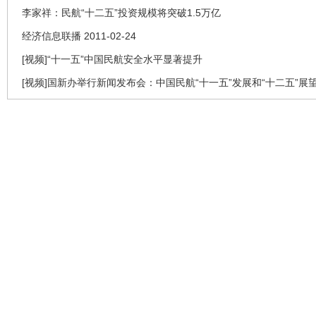
李家祥：民航“十二五”投资规模将突破1.5万亿
经济信息联播 2011-02-24
[视频]“十一五”中国民航安全水平显著提升
[视频]国新办举行新闻发布会：中国民航“十一五”发展和“十二五”展