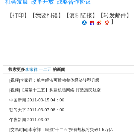
社会发展
改革开放
战略合作协议
【
打印
】【
我要纠错
】【
复制链接
】【
转发邮件
】
】
搜索更多
李家祥
十二五
的新闻
[视频]李家祥：航空经济可推动整体经济转型升级
[视频]【展望十二五】构建机场网络 打造惠民航空
中国新闻 2011-03-15 04：00
朝闻天下 2011-03-07 08：00
午夜新闻 2011-03-07
[交易时间]李家祥：民航“十二五”投资规模将突破1.5万亿