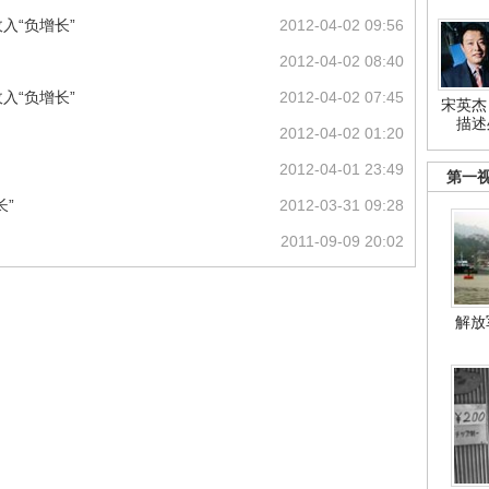
入“负增长”
2012-04-02 09:56
2012-04-02 08:40
入“负增长”
2012-04-02 07:45
宋英杰
描述
2012-04-02 01:20
2012-04-01 23:49
第一
”
2012-03-31 09:28
2011-09-09 20:02
解放