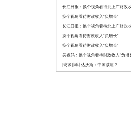
长江日报：换个视角看待北上广财政收
换个视角看待财政收入“负增长”
长江日报：换个视角看待北上广财政收
换个视角看待财政收入“负增长”
换个视角看待财政收入“负增长”
吴睿鸫：换个视角看待财政收入“负增长
[访谈]问计达沃斯：中国减速？