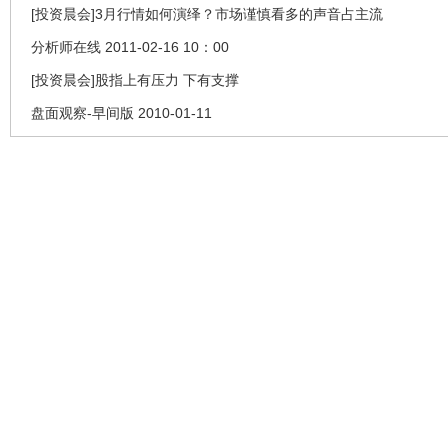
[投资晨会]3月行情如何演绎？市场谨慎看多的声音占主流
分析师在线 2011-02-16 10：00
[投资晨会]股指上有压力 下有支撑
盘面观察-早间版 2010-01-11