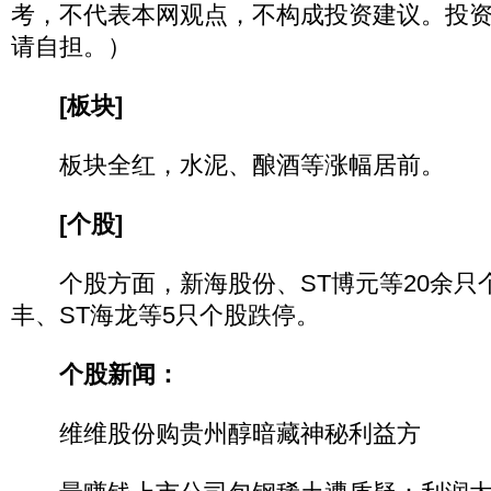
考，不代表本网观点，不构成投资建议。投
请自担。）
[板块]
板块全红，水泥、酿酒等涨幅居前。
[个股]
个股方面，新海股份、ST博元等20余只
丰、ST海龙等5只个股跌停。
个股新闻：
维维股份购贵州醇暗藏神秘利益方