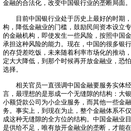
金融的合法化，改变中国银行业的垄断局面
目前中国银行业处于历史上最好的时期，
构，降低金融业的门槛，鼓励民间资本设立
的金融机构，即使发生一些风险，按照中国
承担这种风险的能力。现在，中国的很多银
的存贷差吃饭，未来随着利率市场化的推动
定大大降低，到那个时候再开放金融业，恐
选择。
相关官员一直强调中国金融要服务实体经
言，最理想的是形成一个无缝隙的结构：大
小额贷款公司为小企业服务，而其他一些金
务。事实上，到现在为止，整个金融体系不
成这种无缝隙的全方位的结构。中国金融业
是供给不足，唯有放开金融业的垄断，才能