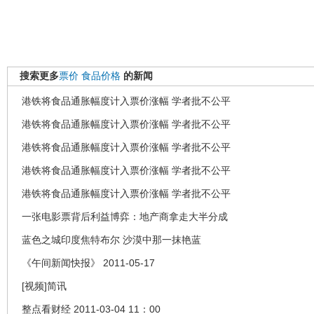
搜索更多
票价
食品价格
的新闻
港铁将食品通胀幅度计入票价涨幅 学者批不公平
港铁将食品通胀幅度计入票价涨幅 学者批不公平
港铁将食品通胀幅度计入票价涨幅 学者批不公平
港铁将食品通胀幅度计入票价涨幅 学者批不公平
港铁将食品通胀幅度计入票价涨幅 学者批不公平
一张电影票背后利益博弈：地产商拿走大半分成
蓝色之城印度焦特布尔 沙漠中那一抹艳蓝
《午间新闻快报》 2011-05-17
[视频]简讯
整点看财经 2011-03-04 11：00