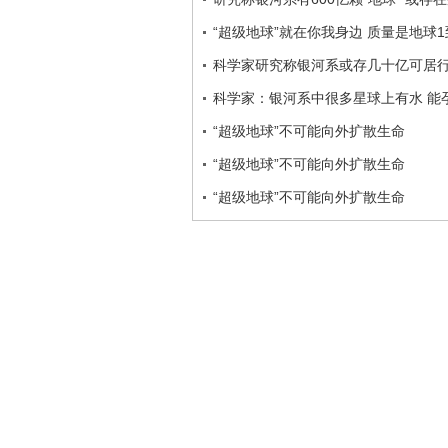
“超级地球”就在你我身边 质量是地球1
科学家研究称银河系或存几十亿可居
科学家：银河系中很多星球上有水 能
“超级地球”不可能向外扩散生命
“超级地球”不可能向外扩散生命
“超级地球”不可能向外扩散生命