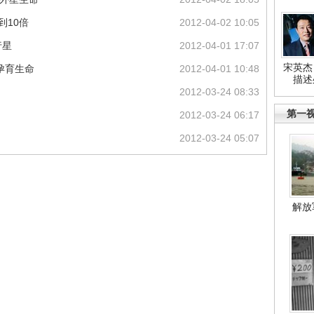
到10倍
2012-04-02 10:05
行星
2012-04-01 17:07
宋英杰
孕育生命
2012-04-01 10:48
描述
2012-03-24 08:33
第一
2012-03-24 06:17
2012-03-24 05:07
解放