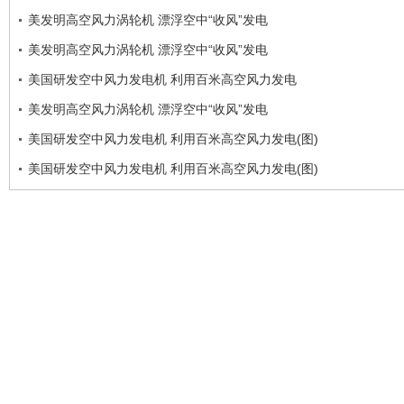
美发明高空风力涡轮机 漂浮空中“收风”发电
美发明高空风力涡轮机 漂浮空中“收风”发电
美国研发空中风力发电机 利用百米高空风力发电
美发明高空风力涡轮机 漂浮空中“收风”发电
美国研发空中风力发电机 利用百米高空风力发电(图)
美国研发空中风力发电机 利用百米高空风力发电(图)