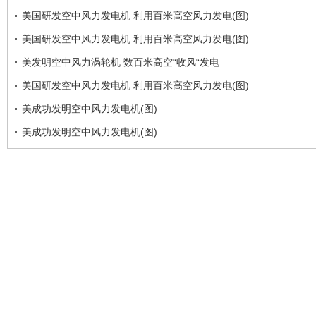
美国研发空中风力发电机 利用百米高空风力发电(图)
美国研发空中风力发电机 利用百米高空风力发电(图)
美发明空中风力涡轮机 数百米高空“收风“发电
美国研发空中风力发电机 利用百米高空风力发电(图)
美成功发明空中风力发电机(图)
美成功发明空中风力发电机(图)