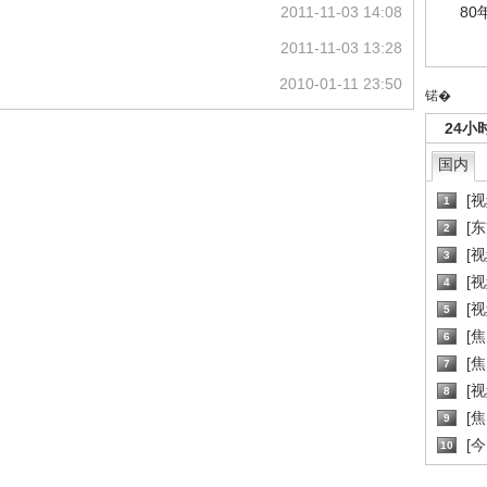
80
2011-11-03 14:08
2011-11-03 13:28
2010-01-11 23:50
锘�
24小
国内
[
1
[
2
[
3
[
4
[
5
[
6
[焦
7
[
8
[
9
[
10