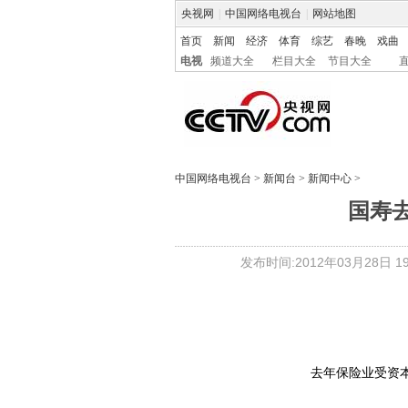
央视网
|
中国网络电视台
|
网站地图
首页
新闻
经济
体育
综艺
春晚
戏曲
电视
频道大全
栏目大全
节目大全
中国网络电视台
>
新闻台
>
新闻中心
>
国寿去
发布时间:2012年03月28日 19:
去年保险业受资