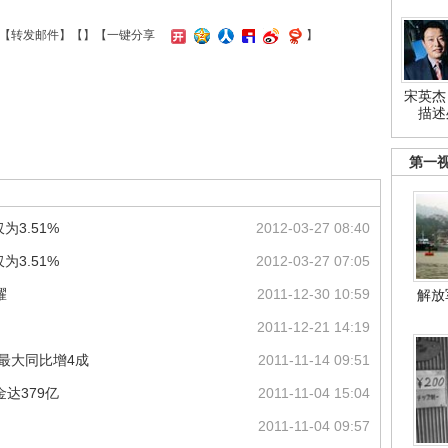
【
转发邮件
】【
】
【一键分享
】
宋英杰
描述
第一
为3.51%
2012-03-27 08:40
为3.51%
2012-03-27 07:05
耀
2011-12-30 10:59
解放
2011-12-21 14:19
模最大同比增4成
2011-11-14 09:51
达379亿
2011-11-04 15:04
2011-11-04 09:57