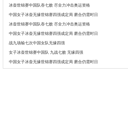
冰壶世锦赛中国队吞七败 尽全力冲击奥运资格
中国女子冰壶无缘世锦赛四强成定局 磨合仍需时日
冰壶世锦赛中国队吞七败 尽全力冲击奥运资格
中国女子冰壶无缘世锦赛四强成定局 磨合仍需时日
战九场输七次中国女队无缘四强
女子冰壶世锦赛中国队 九战七败 无缘四强
中国女子冰壶无缘世锦赛四强成定局 磨合仍需时日