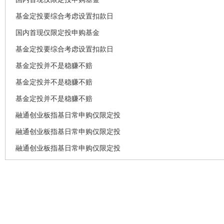
基金定投要综合考虑设置扣款日
国内首现仅限定投申购基金
基金定投要综合考虑设置扣款日
基金定投并不是稳赚不赔
基金定投并不是稳赚不赔
基金定投并不是稳赚不赔
融通创业板指基日常申购仅限定投
融通创业板指基日常申购仅限定投
融通创业板指基日常申购仅限定投