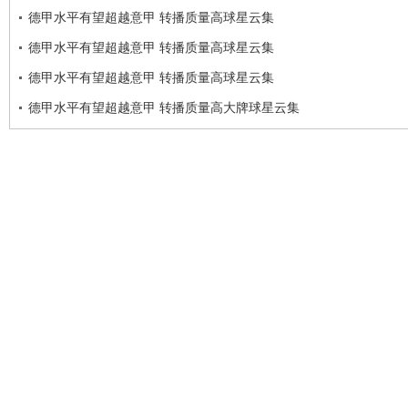
德甲水平有望超越意甲 转播质量高球星云集
德甲水平有望超越意甲 转播质量高球星云集
德甲水平有望超越意甲 转播质量高球星云集
德甲水平有望超越意甲 转播质量高大牌球星云集