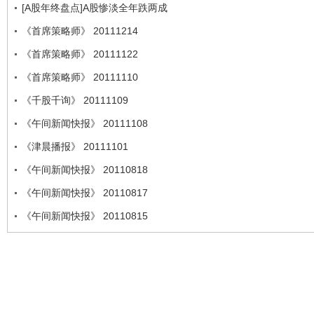
[A股年终盘点]A股惨淡全年跌两成
《首席策略师》 20111214
《首席策略师》 20111122
《首席策略师》 20111110
《千股千询》 20111109
《午间新闻快报》 20111108
《津晨播报》 20111101
《午间新闻快报》 20110818
《午间新闻快报》 20110817
《午间新闻快报》 20110815