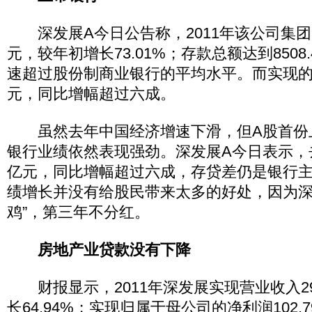
深发展A今日公告称，2011年该公司集团资产
元，较年初增长73.01%；存款总额达到8508
速超过股份制商业银行的平均水平。而实现的
元，同比增幅超过六成。
虽然去年中国经济增速下滑，但A股首份
银行业绩依然表现强劲。深发展A今日表示，去
亿元，同比增幅超过六成，存贷差仍是银行
绩增长并没有给股民带来太多的好处，因为深
鸡”，第三年不分红。
房地产业贷款没有下降
财报显示，2011年深发展实现营业收入29
长64.94%；实现归属于母公司的净利润102