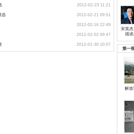
选
2012-02-23 11:21
精选
2012-02-21 09:51
2012-02-16 22:49
宋英杰
描述
2012-02-02 09:47
查
2012-01-30 10:07
第一
解放