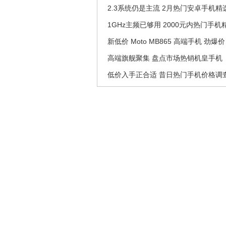
2.3系统仍是主流 2月热门安卓手机精
1GHz主频已够用 2000元内热门手机
新低价 Moto MB865 高端手机 劲爆价
高端旗舰聚集 盘点市场热销机皇手机
低价入手正合适 昔日热门手机价格调