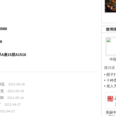
8588
微博
39
座15层A1516
中
微访谈
• 橙
• 十
0元
2011-05-16
• 老
0元
2011-05-16
00
2011-05-14
”
2011-04-27
2011-04-27
美丽中