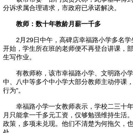
分诉求属合理请求，市政府已承诺解决。
教师：数十年教龄月薪一千多
2月29日中午，高碑店幸福路小学多名学生
开始，学生所在班的老师便不再登台讲课，
生写作业。
有教师称，该市幸福路小学、文明路小学
中、八中等多个中小学大部分教师主动停课，
行为”。
幸福路小学一女教师表示，学校二三十年
月只能拿一千多元工资，仅够勉强维持生活
政策，多项未兑现。他们不清楚为何拖欠，
处。