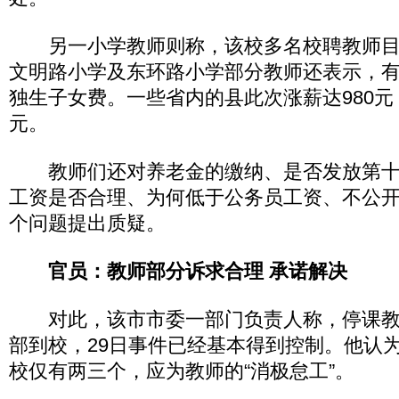
另一小学教师则称，该校多名校聘教师目前
文明路小学及东环路小学部分教师还表示，
独生子女费。一些省内的县此次涨薪达980元
元。
教师们还对养老金的缴纳、是否发放第十
工资是否合理、为何低于公务员工资、不公开
个问题提出质疑。
官员：教师部分诉求合理 承诺解决
对此，该市市委一部门负责人称，停课教师
部到校，29日事件已经基本得到控制。他认
校仅有两三个，应为教师的“消极怠工”。