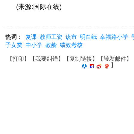
(来源:国际在线)
热词：
复课
教师工资
该市
明白纸
幸福路小学
子女费
中小学
教龄
绩效考核
【
打印
】【
我要纠错
】【
复制链接
】【
转发邮件
】
】