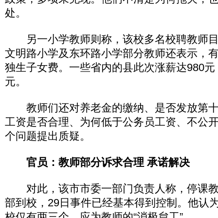
处。
另一小学教师则称，该校多名校聘教师目前
文明路小学及东环路小学部分教师还表示，
独生子女费。一些省内的县此次涨薪达980元
元。
教师们还对养老金的缴纳、是否发放第十
工资是否合理、为何低于公务员工资、不公开
个问题提出质疑。
官员：教师部分诉求合理 承诺解决
对此，该市市委一部门负责人称，停课教师
部到校，29日事件已经基本得到控制。他认
校仅有两三个，应为教师的“消极怠工”。