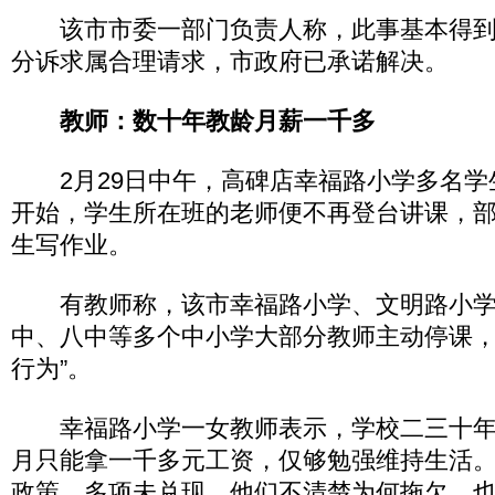
该市市委一部门负责人称，此事基本得到
分诉求属合理请求，市政府已承诺解决。
教师：数十年教龄月薪一千多
2月29日中午，高碑店幸福路小学多名学生
开始，学生所在班的老师便不再登台讲课，
生写作业。
有教师称，该市幸福路小学、文明路小学
中、八中等多个中小学大部分教师主动停课，
行为”。
幸福路小学一女教师表示，学校二三十年
月只能拿一千多元工资，仅够勉强维持生活
政策，多项未兑现。他们不清楚为何拖欠，